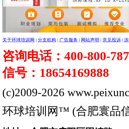
关于环球培训网
|
分支机构
|
广告服务
|
网站声明
|
意见投诉
|
连
咨询电话：400-800-787
信号：18654169888
(c)2009-2026 www.peixuncn
环球培训网™ (合肥寰品