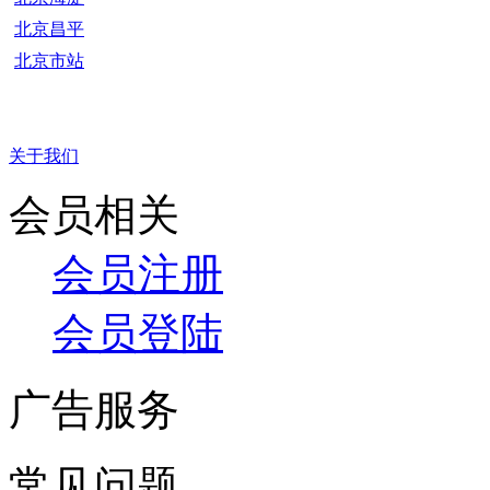
北京昌平
北京市站
关于我们
会员相关
会员注册
会员登陆
广告服务
常见问题