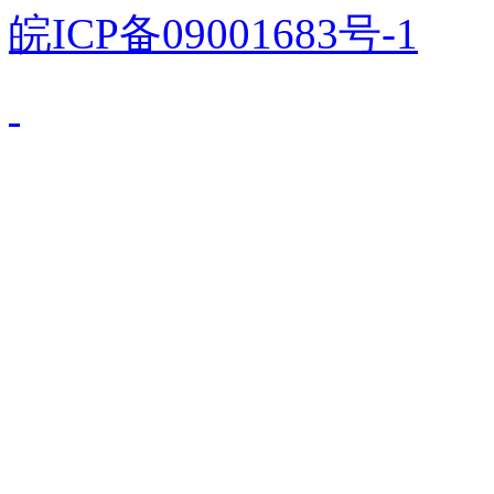
皖ICP备09001683号-1