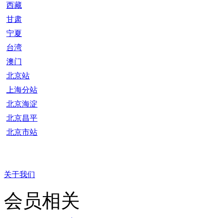
西藏
甘肃
宁夏
台湾
澳门
北京站
上海分站
北京海淀
北京昌平
北京市站
关于我们
会员相关