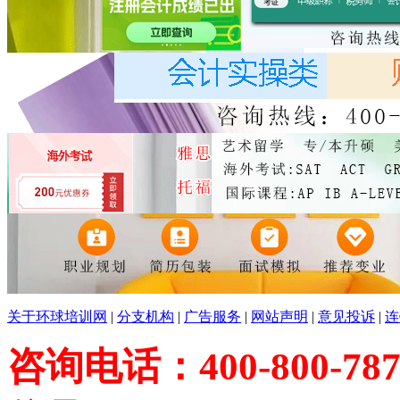
关于环球培训网
|
分支机构
|
广告服务
|
网站声明
|
意见投诉
|
连
咨询电话：400-800-787