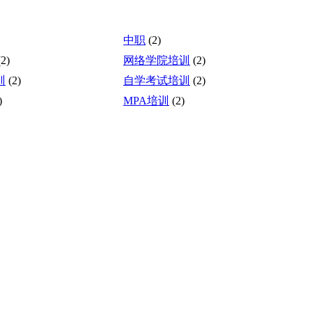
中职
(2)
(2)
网络学院培训
(2)
训
(2)
自学考试培训
(2)
)
MPA培训
(2)