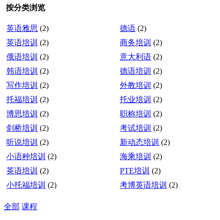
按分类浏览
英语雅思
(2)
德语
(2)
英语培训
(2)
商务培训
(2)
俄语培训
(2)
意大利语
(2)
韩语培训
(2)
德语培训
(2)
写作培训
(2)
外教培训
(2)
托福培训
(2)
托业培训
(2)
博思培训
(2)
职称培训
(2)
剑桥培训
(2)
考试培训
(2)
听说培训
(2)
新动态培训
(2)
小语种培训
(2)
海乘培训
(2)
英语培训
(2)
PTE培训
(2)
小托福培训
(2)
考博英语培训
(2)
全部
课程