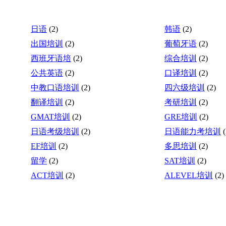
日语
(2)
韩语
(2)
出国培训
(2)
葡萄牙语
(2)
西班牙语培
(2)
综合培训
(2)
公共英语
(2)
口译培训
(2)
中教口语培训
(2)
四六级培训
(2)
翻译培训
(2)
考研培训
(2)
GMAT培训
(2)
GRE培训
(2)
日语考级培训
(2)
日语能力考培训
(
EF培训
(2)
多思培训
(2)
留学
(2)
SAT培训
(2)
ACT培训
(2)
ALEVEL培训
(2)