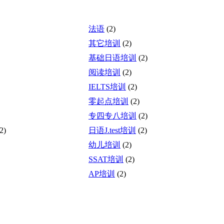
法语
(2)
其它培训
(2)
基础日语培训
(2)
阅读培训
(2)
IELTS培训
(2)
零起点培训
(2)
专四专八培训
(2)
2)
日语J.test培训
(2)
幼儿培训
(2)
SSAT培训
(2)
AP培训
(2)