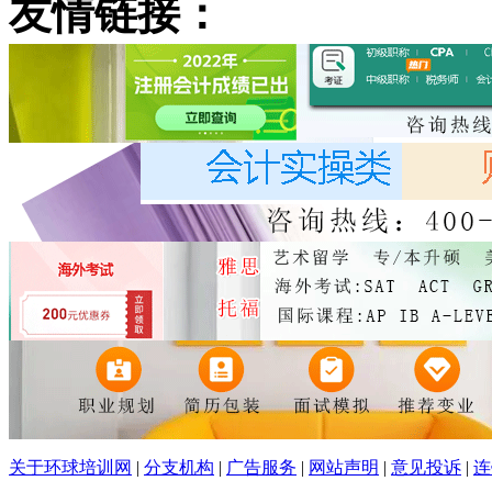
友情链接：
关于环球培训网
|
分支机构
|
广告服务
|
网站声明
|
意见投诉
|
连