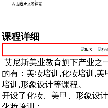
点击图片查看原图
课程详细
艾尼斯美业教育旗下产业之
的有：美妆培训,化妆培训,美
培训,形象设计等课程。
开设了化妆、美甲、形象设计
化妆培训：