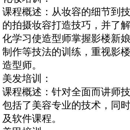
课程概述：从妆容的细节到
的拍摄妆容打造技巧，并了
化学习使造型师掌握影楼新
制作等技法的训练，重视影
造型师。
美发培训：
课程概述：针对全面而讲师
包括了美容专业的技术，同
及软件课程。