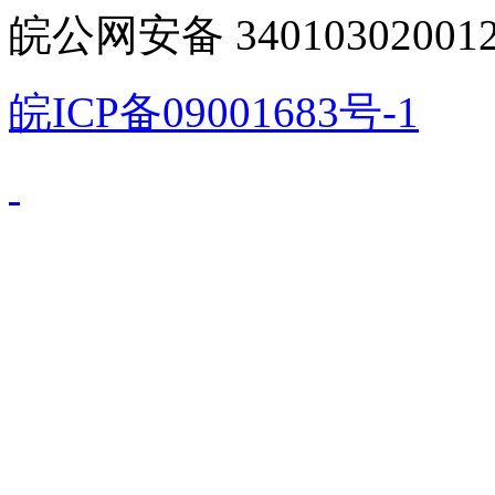
皖公网安备 340103020012
皖ICP备09001683号-1