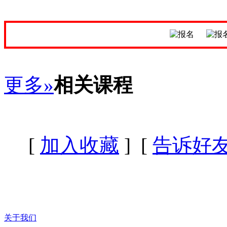
更多»
相关课程
[
加入收藏
] [
告诉好
关于我们