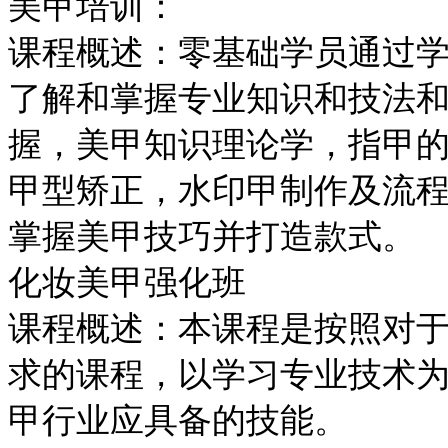
美甲培训：
课程概述：零基础学员通过
了解和掌握专业知识和技法
握，美甲知识理论学，指甲
甲型矫正，水印甲制作及流
掌握美甲技巧并打造款式。
化妆美甲强化班
课程概述：本课程是按照对
求的课程，以学习专业技术
甲行业应具备的技能。