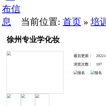
当前位置:
首页
»
培
徐州专业学化妆
最后更新：
2022-
浏览次数：
197