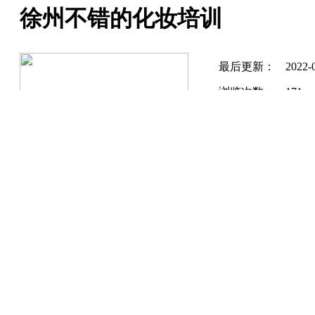
徐州不错的化妆培训
最后更新：
2022-
浏览次数：
171
点击图片查看原图
课程详细