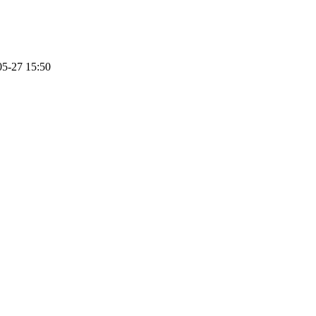
05-27 15:50