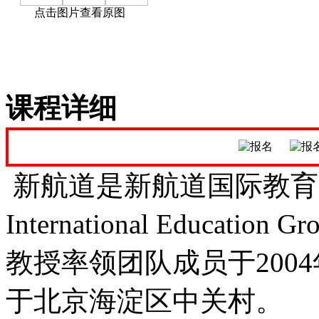
点击图片查看原图
课程详细
新航道是新航道国际教育集团
Internatio
nal Educatio
教授率领团队成员于2004
于北京海淀区中关村。