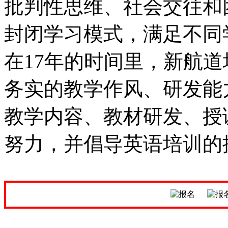
批判性思维、社会交往和
封闭学习模式，满足不同
在17年的时间里，新航
务实的教学作风、研发能
教学内容、教材研发、授
努力，并倡导英语培训的