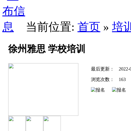
当前位置:
首页
»
培
徐州雅思 学校培训
最后更新：
2022-
浏览次数：
163