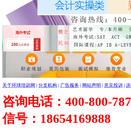
关于环球培训网
|
分支机构
|
广告服务
|
网站声明
|
意见投诉
|
连
咨询电话：400-800-787
信号：18654169888