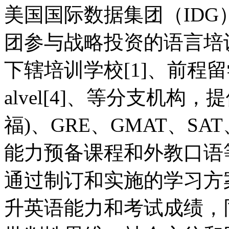
美国国际数据集团（IDG
团参与战略投资的语言培
下辖培训学校[1]、前程留学
alvel[4]、等分支机构，提
福)、GRE、GMAT、SA
能力预备课程和外教口语
通过制订和实施的学习方
升英语能力和考试成绩，