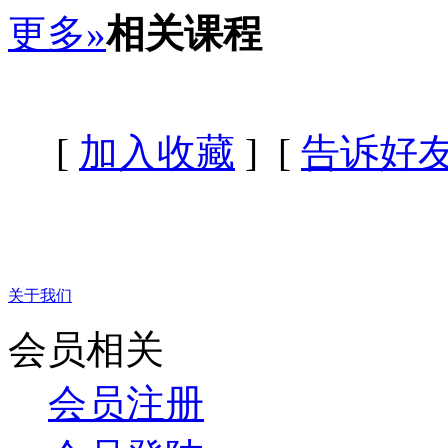
更多»
相关课程
[
加入收藏
] [
告诉好
关于我们
会员相关
会员注册