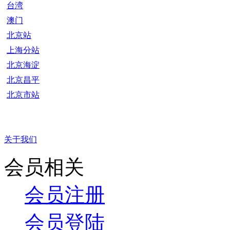
台湾
澳门
北京站
上海分站
北京海淀
北京昌平
北京市站
关于我们
会员相关
会员注册
会员登陆