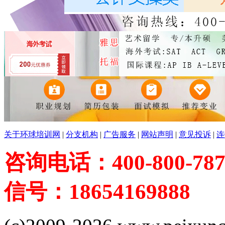
关于环球培训网
|
分支机构
|
广告服务
|
网站声明
|
意见投诉
|
连
咨询电话：400-800-787
信号：18654169888