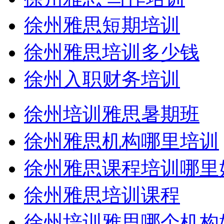
徐州雅思短期培训
徐州雅思培训多少钱
徐州入职财务培训
徐州培训雅思暑期班
徐州雅思机构哪里培训
徐州雅思课程培训哪里
徐州雅思培训课程
徐州培训雅思哪个机构