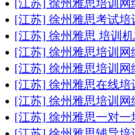
[江苏] 徐州雅思培训
[江苏] 徐州雅思考试培
[江苏] 徐州雅思 培训
[江苏] 徐州雅思培训
[江苏] 徐州雅思培训网
[江苏] 徐州雅思在线培
[江苏] 徐州雅思培训
[江苏] 徐州雅思一对一
[江苏] 徐州雅思辅导培