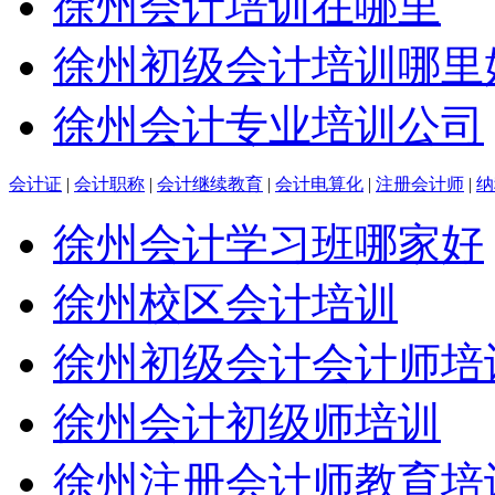
徐州会计培训在哪里
徐州初级会计培训哪里
徐州会计专业培训公司
会计证
|
会计职称
|
会计继续教育
|
会计电算化
|
注册会计师
|
纳
徐州会计学习班哪家好
徐州校区会计培训
徐州初级会计会计师培
徐州会计初级师培训
徐州注册会计师教育培