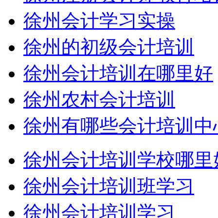
徐州会计学习实操
徐州的初级会计培训
徐州会计培训在哪里好
徐州农村会计培训
徐州有哪些会计培训中
徐州会计培训学校哪里
徐州会计培训班学习
徐州会计培训学习