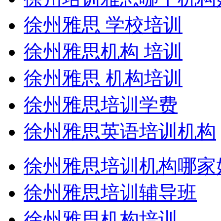
徐州雅思 学校培训
徐州雅思机构 培训
徐州雅思 机构培训
徐州雅思培训学费
徐州雅思英语培训机构
徐州雅思培训机构哪家
徐州雅思培训辅导班
徐州雅思机构培训