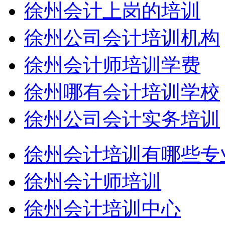
徐州会计上岗的培训
徐州公司会计培训机构
徐州会计师培训学费
徐州哪有会计培训学校
徐州公司会计实务培训
徐州会计培训有哪些专
徐州会计师培训
徐州会计培训中心