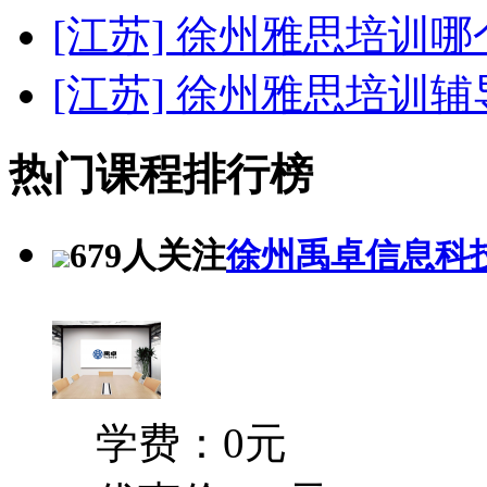
[江苏] 徐州雅思培训
[江苏] 徐州雅思培训辅
热门课程排行榜
679人关注
徐州禹卓信息科
学费：0元