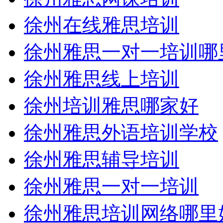
徐州在线雅思培训
徐州雅思一对一培训哪
徐州雅思线上培训
徐州培训雅思哪家好
徐州雅思外语培训学校
徐州雅思辅导培训
徐州雅思一对一培训
徐州雅思培训网络哪里