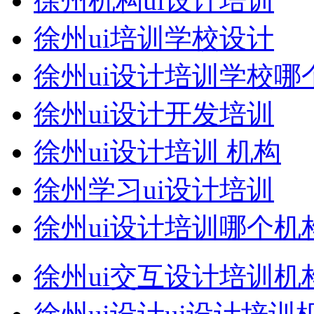
徐州机构ui设计培训
徐州ui培训学校设计
徐州ui设计培训学校哪
徐州ui设计开发培训
徐州ui设计培训 机构
徐州学习ui设计培训
徐州ui设计培训哪个机
徐州ui交互设计培训机