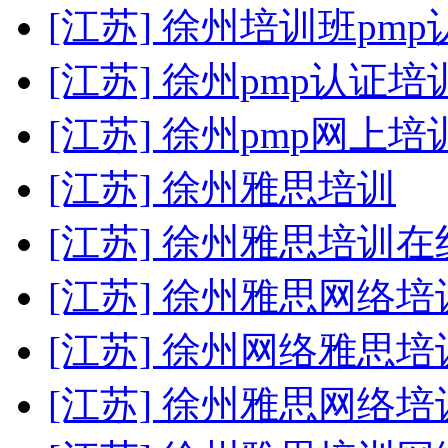
[江苏] 徐州培训班pmp
[江苏] 徐州pmp认证
[江苏] 徐州pmp网上培
[江苏] 徐州雅思培训
[江苏] 徐州雅思培训
[江苏] 徐州雅思网络
[江苏] 徐州网络雅思培
[江苏] 徐州雅思网络培