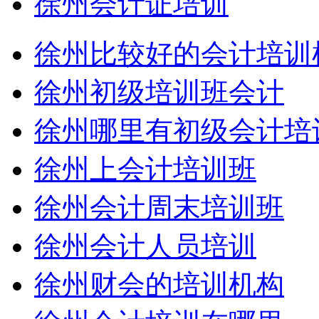
徐州会计证培训
徐州比较好的会计培训
徐州初级培训班会计
徐州哪里有初级会计培
徐州上会计培训班
徐州会计周末培训班
徐州会计人员培训
徐州财会的培训机构