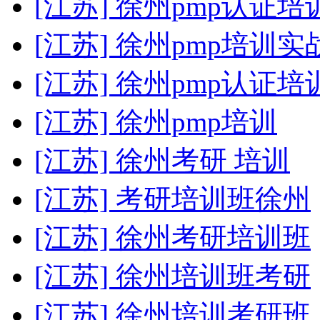
[江苏] 徐州pmp认证
[江苏] 徐州pmp培训
[江苏] 徐州pmp认证
[江苏] 徐州pmp培训
[江苏] 徐州考研 培训
[江苏] 考研培训班徐州
[江苏] 徐州考研培训班
[江苏] 徐州培训班考研
[江苏] 徐州培训考研班