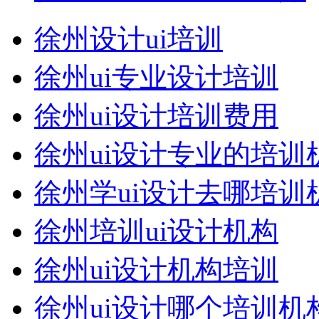
徐州设计ui培训
徐州ui专业设计培训
徐州ui设计培训费用
徐州ui设计专业的培训
徐州学ui设计去哪培训
徐州培训ui设计机构
徐州ui设计机构培训
徐州ui设计哪个培训机