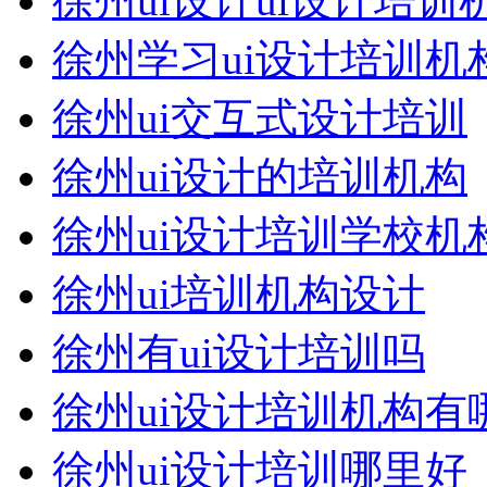
徐州ui设计ui设计培训
徐州学习ui设计培训机
徐州ui交互式设计培训
徐州ui设计的培训机构
徐州ui设计培训学校机
徐州ui培训机构设计
徐州有ui设计培训吗
徐州ui设计培训机构有
徐州ui设计培训哪里好