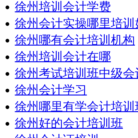
徐州培训会计学费
徐州会计实操哪里培训
徐州哪有会计培训机构
徐州培训会计在哪
徐州考试培训班中级会
徐州会计学习
徐州哪里有学会计培训
徐州好的会计培训班