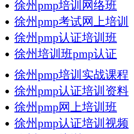
徐州pmp培训网络班
徐州pmp考试网上培训
徐州pmp认证培训班
徐州培训班pmp认证
徐州pmp培训实战课程
徐州pmp认证培训资料
徐州pmp网上培训班
徐州pmp认证培训视频