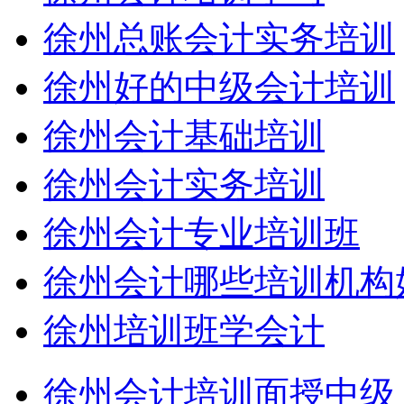
徐州总账会计实务培训
徐州好的中级会计培训
徐州会计基础培训
徐州会计实务培训
徐州会计专业培训班
徐州会计哪些培训机构
徐州培训班学会计
徐州会计培训面授中级