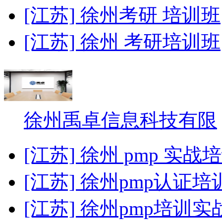
[江苏] 徐州考研 培训班
[江苏] 徐州 考研培训班
徐州禹卓信息科技有限
[江苏] 徐州 pmp 实战
[江苏] 徐州pmp认证
[江苏] 徐州pmp培训