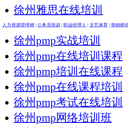
徐州雅思在线培训
人力资源管理师
|
公务员培训
|
职业经理人
|
文艺体育
|
营销师
徐州pmp实战培训
徐州pmp在线培训课程
徐州pmp培训在线课程
徐州pmp在线课程培训
徐州pmp考试在线培训
徐州pmp网络培训班