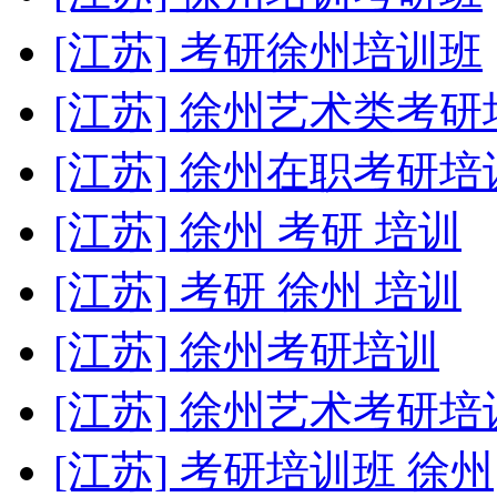
[江苏] 考研徐州培训班
[江苏] 徐州艺术类考研
[江苏] 徐州在职考研培
[江苏] 徐州 考研 培训
[江苏] 考研 徐州 培训
[江苏] 徐州考研培训
[江苏] 徐州艺术考研培
[江苏] 考研培训班 徐州