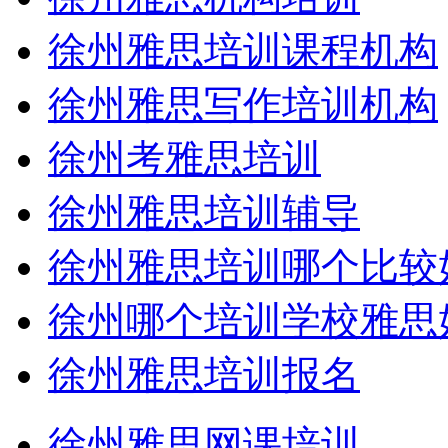
徐州雅思培训课程机构
徐州雅思写作培训机构
徐州考雅思培训
徐州雅思培训辅导
徐州雅思培训哪个比较
徐州哪个培训学校雅思
徐州雅思培训报名
徐州雅思网课培训