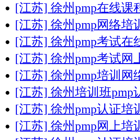
[江苏] 徐州pmp在线
[江苏] 徐州pmp网络培
[江苏] 徐州pmp考试
[江苏] 徐州pmp考试
[江苏] 徐州pmp培训网
[江苏] 徐州培训班pmp
[江苏] 徐州pmp认证培
[江苏] 徐州pmp网上培