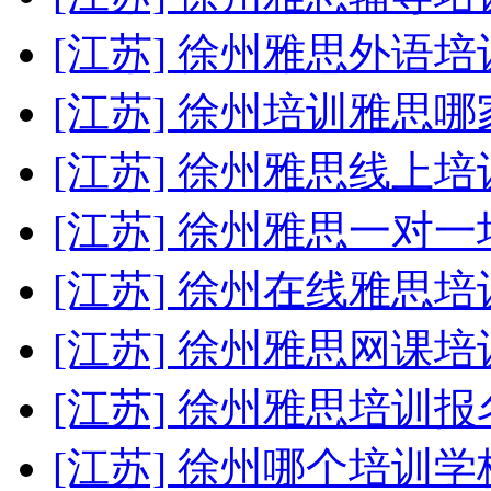
[江苏] 徐州雅思外语
[江苏] 徐州培训雅思哪
[江苏] 徐州雅思线上培
[江苏] 徐州雅思一对
[江苏] 徐州在线雅思培
[江苏] 徐州雅思网课培
[江苏] 徐州雅思培训报
[江苏] 徐州哪个培训