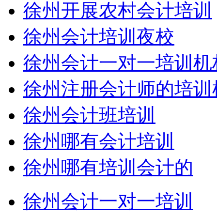
徐州开展农村会计培训
徐州会计培训夜校
徐州会计一对一培训机
徐州注册会计师的培训机
徐州会计班培训
徐州哪有会计培训
徐州哪有培训会计的
徐州会计一对一培训