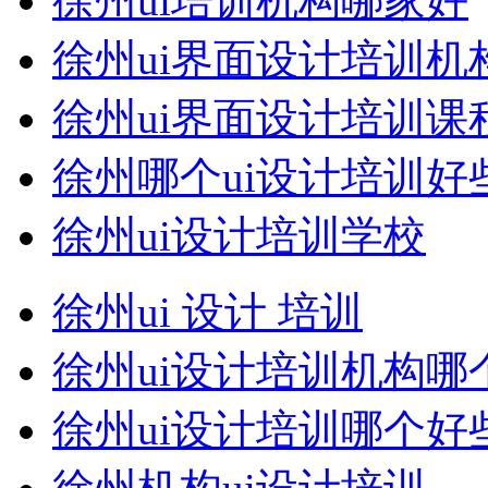
徐州ui培训机构哪家好
徐州ui界面设计培训机
徐州ui界面设计培训课
徐州哪个ui设计培训好
徐州ui设计培训学校
徐州ui 设计 培训
徐州ui设计培训机构哪
徐州ui设计培训哪个好