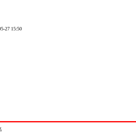
05-27 15:50