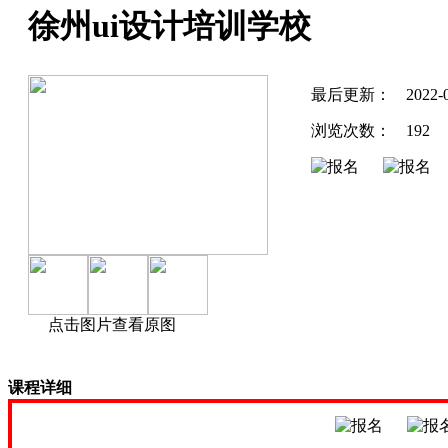
徐州ui设计培训学校
最后更新：
2022-
浏览次数：
192
点击图片查看原图
课程详细