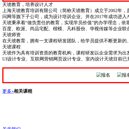
天琥教育，培养设计人才
上海天琥教育培训有限公司（简称天琥教育）成立于2002年
问网等旗下子公司，成为设计培训企业。并在2017年成功进入
天琥秉承着“做负责任的教育，实现学员价值”的办学理念，依
百度、欧派、尚品宅配、楷模、凡科股份、华视传媒等企业联
天琥师资
在天琥教育，拥有一支课程研发团队，给学员提供不断更新的
天琥课程
天琥作为具有培训资质的教育机构，课程研发以企业需求为出
UI设计专业、互联网营销网页设计专业、室内设计天琥目前
更多»
相关课程