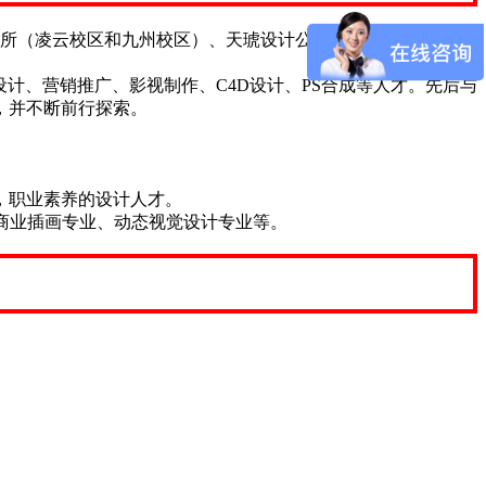
2所（凌云校区和九州校区）、天琥设计公司、天琥云课堂和页
计、营销推广、影视制作、C4D设计、PS合成等人才。先后与
，并不断前行探索。
，职业素养的设计人才。
商业插画专业、动态视觉设计专业等。