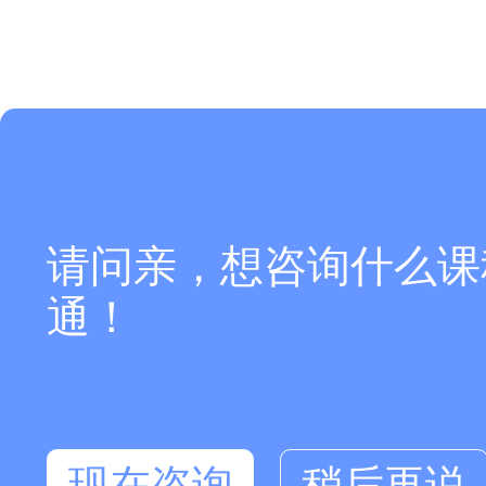
请问亲，想咨询什么课
通！
现在咨询
稍后再说