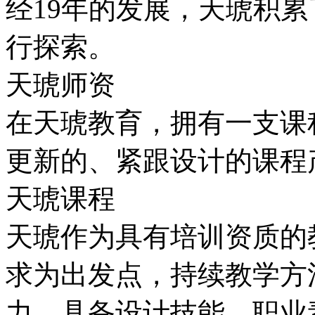
经19年的发展，天琥积
行探索。
天琥师资
在天琥教育，拥有一支课
更新的、紧跟设计的课程
天琥课程
天琥作为具有培训资质的
求为出发点，持续教学方
力，具备设计技能，职业