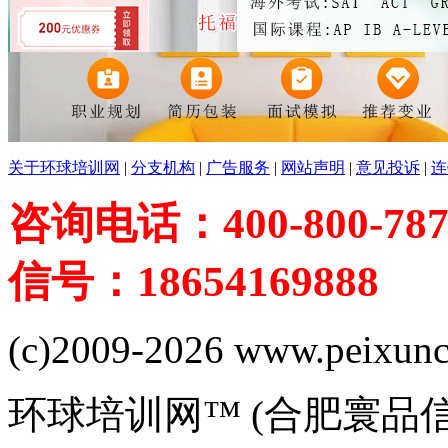
关于环球培训网
|
分支机构
|
广告服务
|
网站声明
|
意见投诉
|
连
咨询电话：400-800-787
信号：18654169888
(c)2009-2026 www.peixuncn
环球培训网™ (合肥寰品