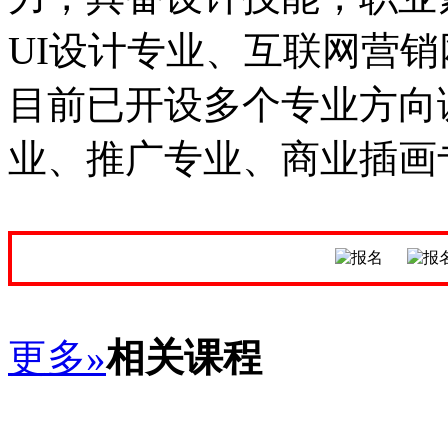
UI设计专业、互联网营
目前已开设多个专业方向
业、推广专业、商业插画
更多»
相关课程