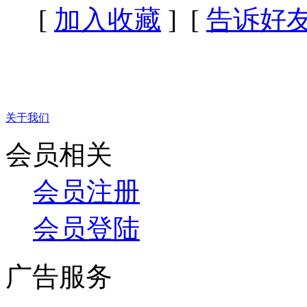
[
加入收藏
] [
告诉好
关于我们
会员相关
会员注册
会员登陆
广告服务