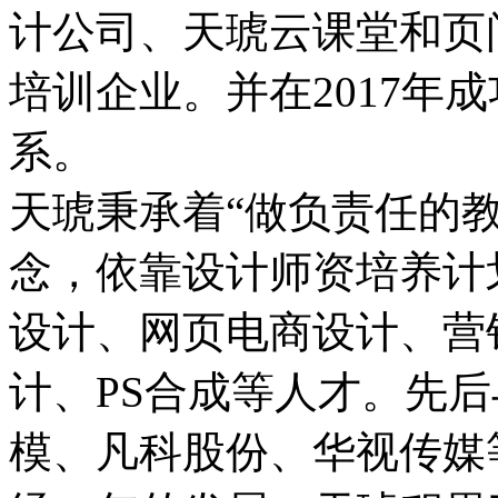
计公司、天琥云课堂和页
培训企业。并在2017年
系。
天琥秉承着“做负责任的
念，依靠设计师资培养计
设计、网页电商设计、营
计、PS合成等人才。先
模、凡科股份、华视传媒