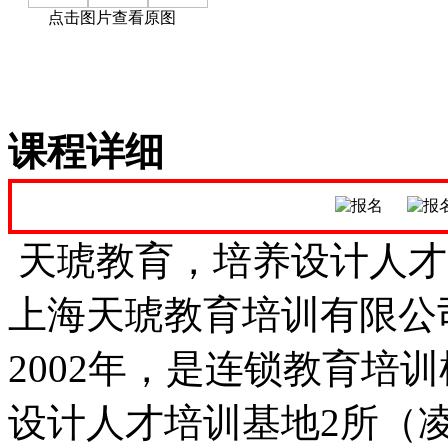
点击图片查看原图
课程详细
天琥教育，培养设计人才
上海天琥教育培训有限公
2002年，是连锁教育培
设计人才培训基地2所（