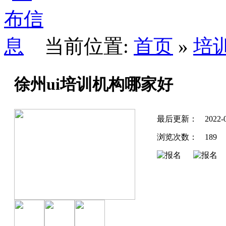
当前位置:
首页
»
培
徐州ui培训机构哪家好
最后更新：
2022-
浏览次数：
189