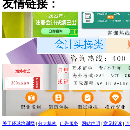
友情链接：
关于环球培训网
|
分支机构
|
广告服务
|
网站声明
|
意见投诉
|
连