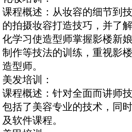
课程概述：从妆容的细节到
的拍摄妆容打造技巧，并了
化学习使造型师掌握影楼新
制作等技法的训练，重视影
造型师。
美发培训：
课程概述：针对全面而讲师
包括了美容专业的技术，同
及软件课程。