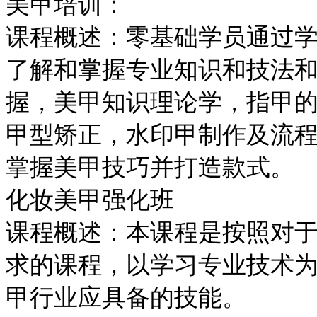
美甲培训：
课程概述：零基础学员通过
了解和掌握专业知识和技法
握，美甲知识理论学，指甲
甲型矫正，水印甲制作及流
掌握美甲技巧并打造款式。
化妆美甲强化班
课程概述：本课程是按照对
求的课程，以学习专业技术
甲行业应具备的技能。