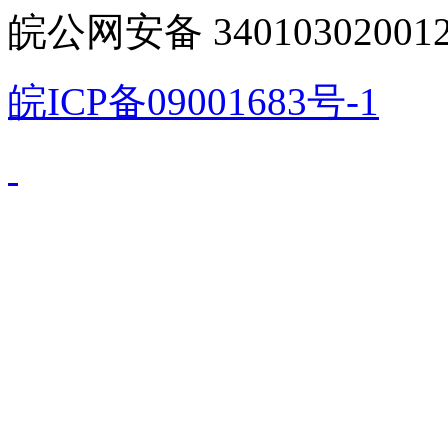
皖公网安备 340103020012
皖ICP备09001683号-1