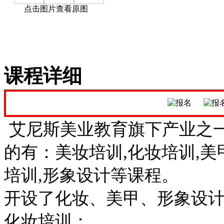
点击图片查看原图
课程详细
艾尼斯美业教育旗下产业之
的有：美妆培训,化妆培训,美
培训,形象设计等课程。
开设了化妆、美甲、形象设计
化妆培训：