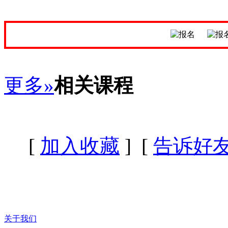
更多»
相关课程
[
加入收藏
] [
告诉好
关于我们