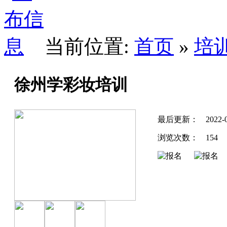
当前位置:
首页
»
培
徐州学彩妆培训
最后更新：
2022-
浏览次数：
154