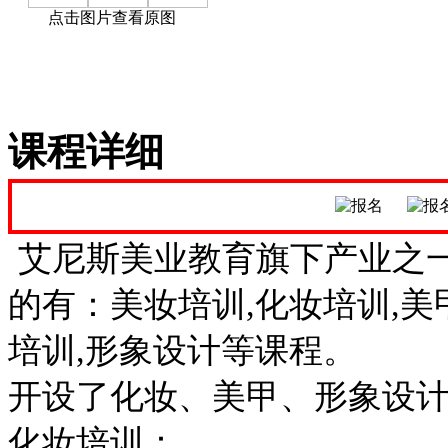
点击图片查看原图
课程详细
艾尼斯美业教育旗下产业之
的有：美妆培训,化妆培训,美
培训,形象设计等课程。
开设了化妆、美甲、形象设计
化妆培训：