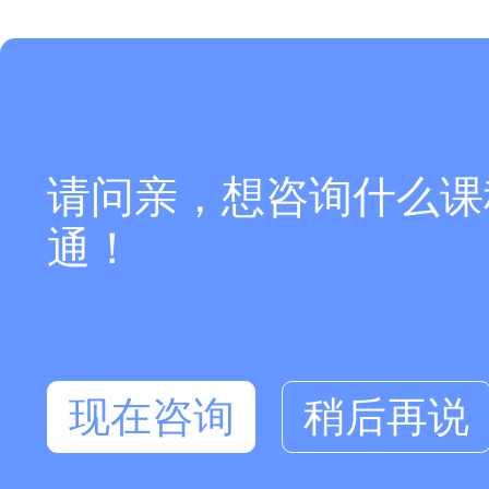
请问亲，想咨询什么课
通！
现在咨询
稍后再说