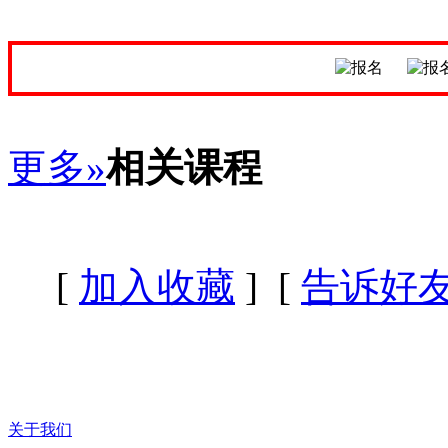
更多»
相关课程
[
加入收藏
] [
告诉好
关于我们