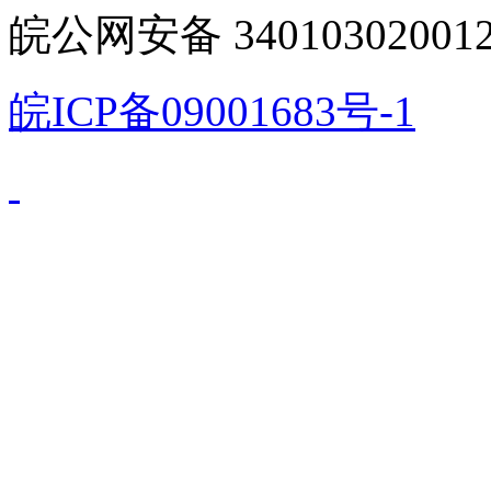
皖公网安备 340103020012
皖ICP备09001683号-1