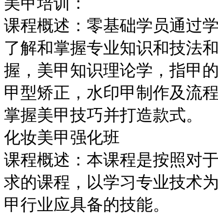
美甲培训：
课程概述：零基础学员通过
了解和掌握专业知识和技法
握，美甲知识理论学，指甲
甲型矫正，水印甲制作及流
掌握美甲技巧并打造款式。
化妆美甲强化班
课程概述：本课程是按照对
求的课程，以学习专业技术
甲行业应具备的技能。