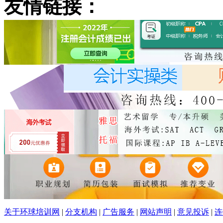
友情链接：
关于环球培训网
|
分支机构
|
广告服务
|
网站声明
|
意见投诉
|
连