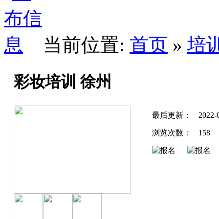
当前位置:
首页
»
培
彩妆培训 徐州
最后更新：
2022-
浏览次数：
158