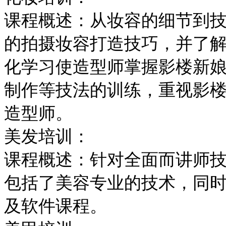
课程概述：从妆容的细节到
的拍摄妆容打造技巧，并了
化学习使造型师掌握影楼新
制作等技法的训练，重视影
造型师。
美发培训：
课程概述：针对全面而讲师
包括了美容专业的技术，同
及软件课程。