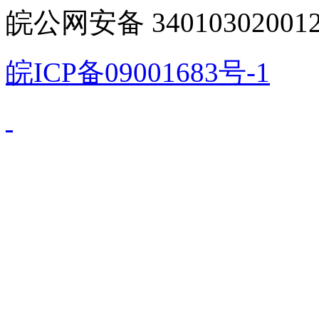
皖公网安备 340103020012
皖ICP备09001683号-1