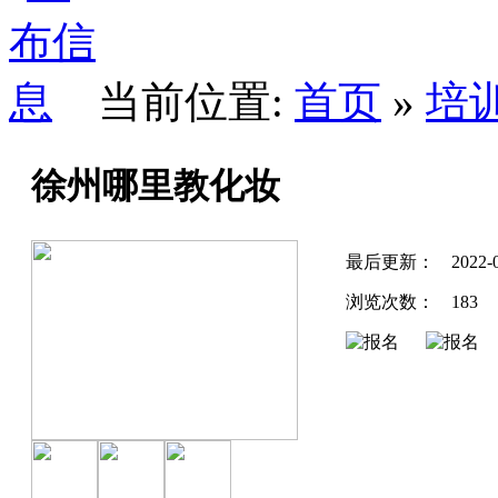
当前位置:
首页
»
培
徐州哪里教化妆
最后更新：
2022-
浏览次数：
183