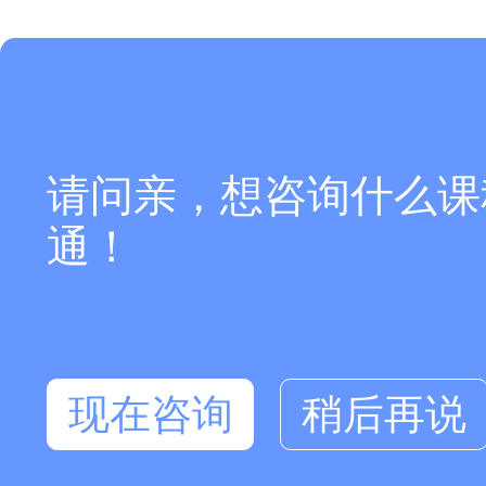
请问亲，想咨询什么课
通！
现在咨询
稍后再说