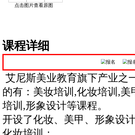
点击图片查看原图
课程详细
艾尼斯美业教育旗下产业之
的有：美妆培训,化妆培训,美
培训,形象设计等课程。
开设了化妆、美甲、形象设计
化妆培训：