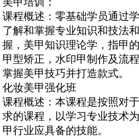
美甲培训：
课程概述：零基础学员通过
了解和掌握专业知识和技法
握，美甲知识理论学，指甲
甲型矫正，水印甲制作及流
掌握美甲技巧并打造款式。
化妆美甲强化班
课程概述：本课程是按照对
求的课程，以学习专业技术
甲行业应具备的技能。