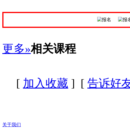
更多»
相关课程
[
加入收藏
] [
告诉好
关于我们