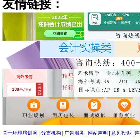
友情链接：
关于环球培训网
|
分支机构
|
广告服务
|
网站声明
|
意见投诉
|
连