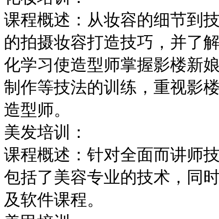
课程概述：从妆容的细节到
的拍摄妆容打造技巧，并了
化学习使造型师掌握影楼新
制作等技法的训练，重视影
造型师。
美发培训：
课程概述：针对全面而讲师
包括了美容专业的技术，同
及软件课程。