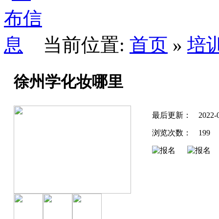
当前位置:
首页
»
培
徐州学化妆哪里
最后更新：
2022-
浏览次数：
199