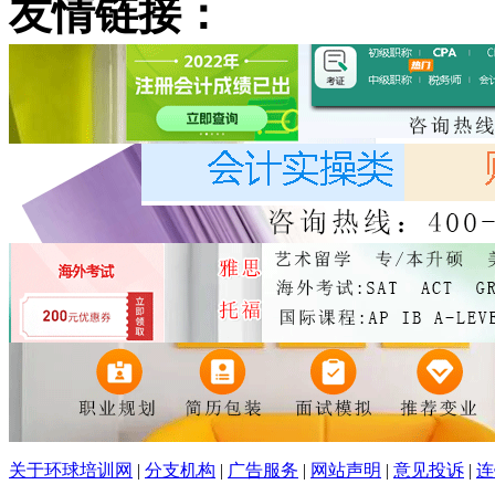
友情链接：
关于环球培训网
|
分支机构
|
广告服务
|
网站声明
|
意见投诉
|
连