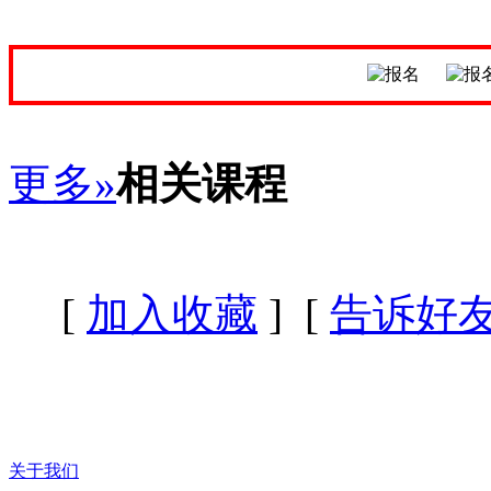
更多»
相关课程
[
加入收藏
] [
告诉好
关于我们