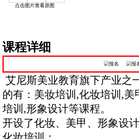
点击图片查看原图
课程详细
艾尼斯美业教育旗下产业之
的有：美妆培训,化妆培训,美
培训,形象设计等课程。
开设了化妆、美甲、形象设计
化妆培训：