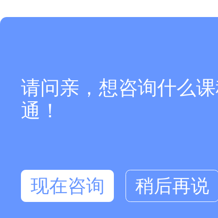
请问亲，想咨询什么课
通！
现在咨询
稍后再说