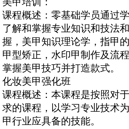
美甲培训：
课程概述：零基础学员通过
了解和掌握专业知识和技法
握，美甲知识理论学，指甲
甲型矫正，水印甲制作及流
掌握美甲技巧并打造款式。
化妆美甲强化班
课程概述：本课程是按照对
求的课程，以学习专业技术
甲行业应具备的技能。