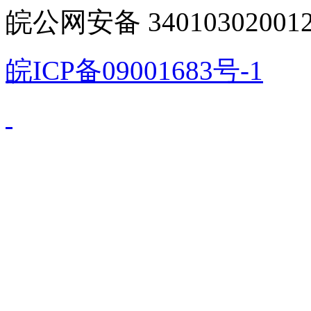
皖公网安备 340103020012
皖ICP备09001683号-1