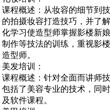
课程概述：从妆容的细节到
的拍摄妆容打造技巧，并了
化学习使造型师掌握影楼新
制作等技法的训练，重视影
造型师。
美发培训：
课程概述：针对全面而讲师
包括了美容专业的技术，同
及软件课程。