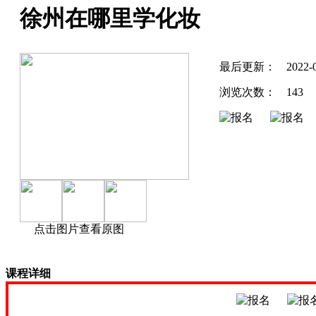
徐州在哪里学化妆
最后更新：
2022-
浏览次数：
143
点击图片查看原图
课程详细