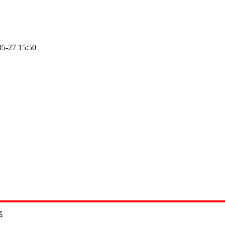
05-27 15:50