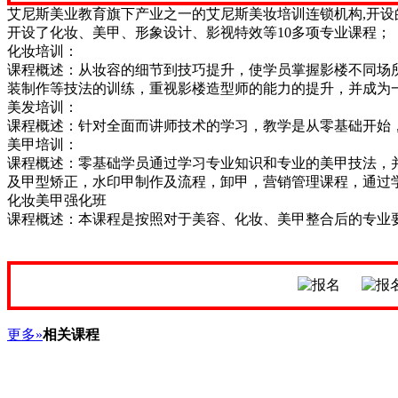
艾尼斯美业教育旗下产业之一的艾尼斯美妆培训连锁机构,开设的
开设了化妆、美甲、形象设计、影视特效等10多项专业课程；
化妆培训：
课程概述：从妆容的细节到技巧提升，使学员掌握影楼不同场
装制作等技法的训练，重视影楼造型师的能力的提升，并成为
美发培训：
课程概述：针对全面而讲师技术的学习，教学是从零基础开始
美甲培训：
课程概述：零基础学员通过学习专业知识和专业的美甲技法，
及甲型矫正，水印甲制作及流程，卸甲，营销管理课程，通过
化妆美甲强化班
课程概述：本课程是按照对于美容、化妆、美甲整合后的专业
更多»
相关课程