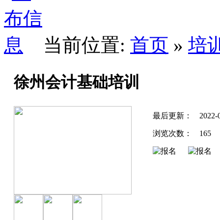
当前位置:
首页
»
培
徐州会计基础培训
最后更新：
2022-
浏览次数：
165