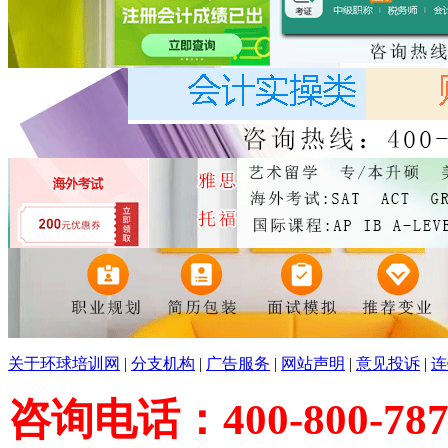
关于环球培训网
|
分支机构
|
广告服务
|
网站声明
|
意见投诉
|
连
咨询电话：400-800-787