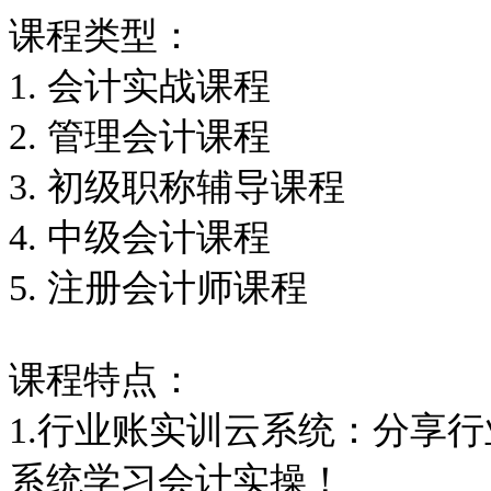
课程类型：
1. 会计实战课程
2. 管理会计课程
3. 初级职称辅导课程
4. 中级会计课程
5. 注册会计师课程
课程特点：
1.行业账实训云系统：分享
系统学习会计实操！