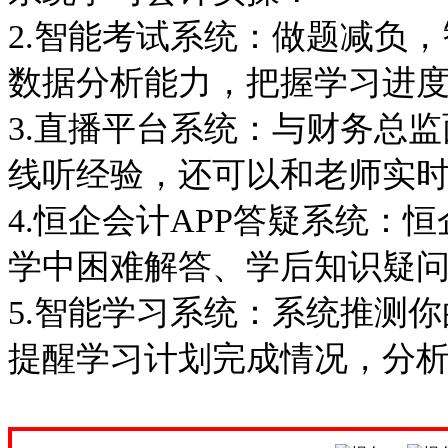
2.智能考试系统：做题减负
数据分析能力，把握学习进
3.直播平台系统：与财务总
线听经验，还可以和老师实
4.恒企会计APP答疑系统：
学中困难解答、学后知识疑
5.智能学习系统：系统推测
提醒学习计划完成情况，分