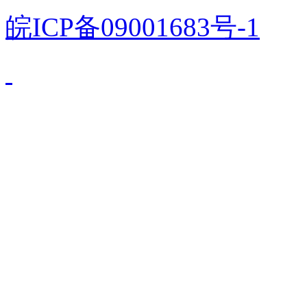
皖ICP备09001683号-1