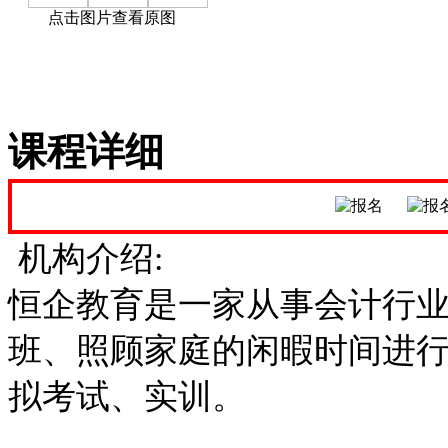
点击图片查看原图
课程详细
机构介绍:
恒企教育是一家从事会计行
班、照顾家庭的闲暇时间进
拟考试、实训。