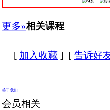
更多»
相关课程
[
加入收藏
] [
告诉好
关于我们
会员相关