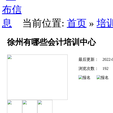
当前位置:
首页
»
培
徐州有哪些会计培训中心
最后更新：
2022-
浏览次数：
192