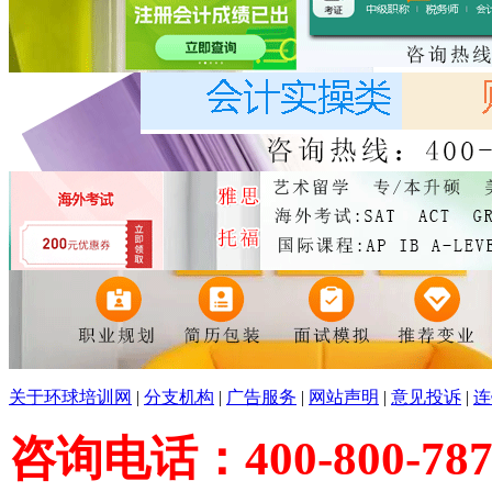
关于环球培训网
|
分支机构
|
广告服务
|
网站声明
|
意见投诉
|
连
咨询电话：400-800-787