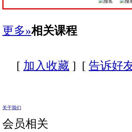
更多»
相关课程
[
加入收藏
] [
告诉好
关于我们
会员相关