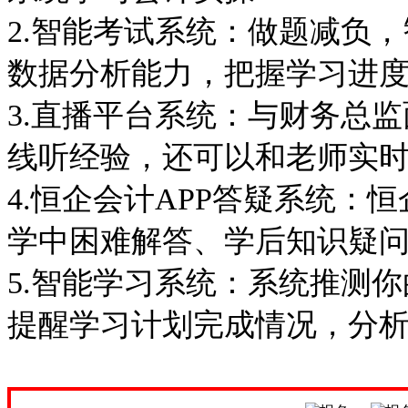
2.智能考试系统：做题减负
数据分析能力，把握学习进
3.直播平台系统：与财务总
线听经验，还可以和老师实
4.恒企会计APP答疑系统：
学中困难解答、学后知识疑
5.智能学习系统：系统推测
提醒学习计划完成情况，分