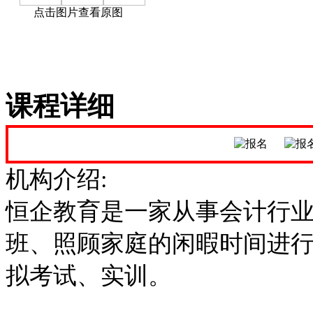
点击图片查看原图
课程详细
机构介绍:
恒企教育是一家从事会计行
班、照顾家庭的闲暇时间进
拟考试、实训。