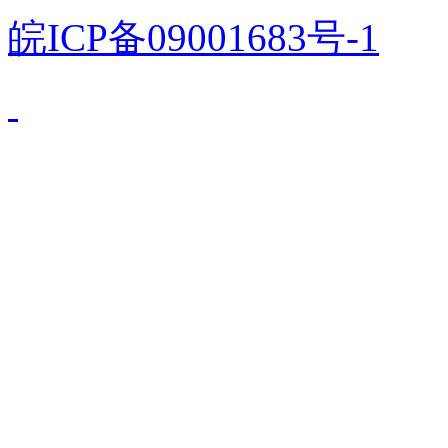
皖ICP备09001683号-1