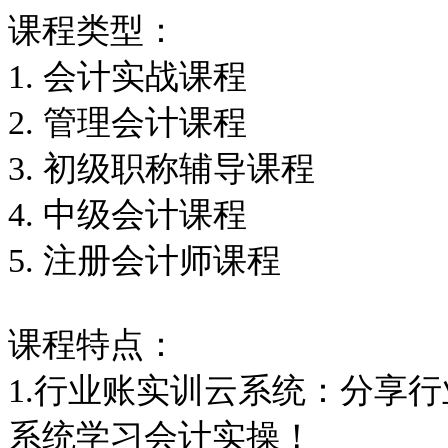
课程类型：
1. 会计实战课程
2. 管理会计课程
3. 初级职称辅导课程
4. 中级会计课程
5. 注册会计师课程
课程特点：
1.行业账实训云系统：分享
系统学习会计实操！