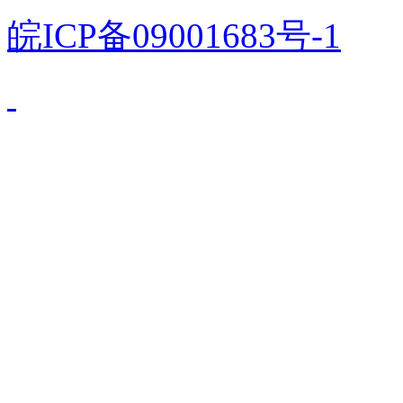
皖ICP备09001683号-1