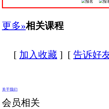
更多»
相关课程
[
加入收藏
] [
告诉好
关于我们
会员相关