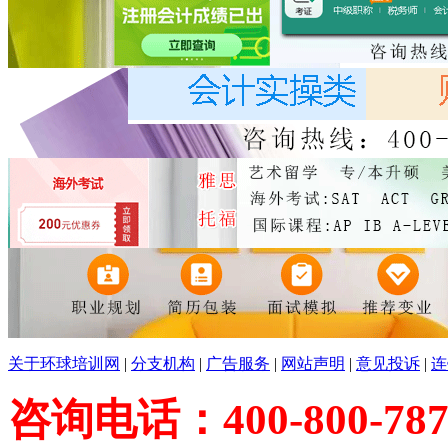
关于环球培训网
|
分支机构
|
广告服务
|
网站声明
|
意见投诉
|
连
咨询电话：400-800-787