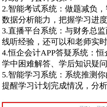
2.智能考试系统：做题减负
数据分析能力，把握学习进
3.直播平台系统：与财务总
线听经验，还可以和老师实
4.恒企会计APP答疑系统：
学中困难解答、学后知识疑
5.智能学习系统：系统推测
提醒学习计划完成情况，分