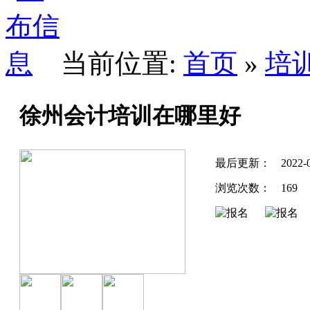
当前位置:
首页
»
培
徐州会计培训在哪里好
最后更新：
2022-
浏览次数：
169