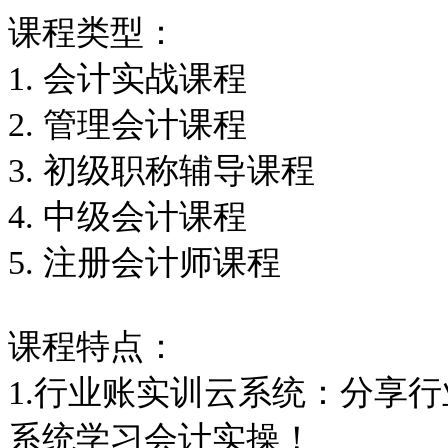
课程类型：
1. 会计实战课程
2. 管理会计课程
3. 初级职称辅导课程
4. 中级会计课程
5. 注册会计师课程
课程特点：
1.行业账实训云系统：分享
系统学习会计实操！