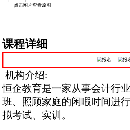
点击图片查看原图
课程详细
机构介绍:
恒企教育是一家从事会计行
班、照顾家庭的闲暇时间进
拟考试、实训。