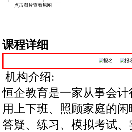
点击图片查看原图
课程详细
机构介绍:
恒企教育是一家从事会计
用上下班、照顾家庭的闲
答疑、练习、模拟考试、