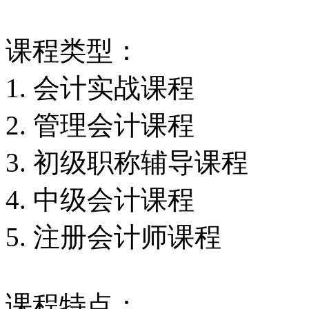
课程类型：
1. 会计实战课程
2. 管理会计课程
3. 初级职称辅导课程
4. 中级会计课程
5. 注册会计师课程
课程特点：