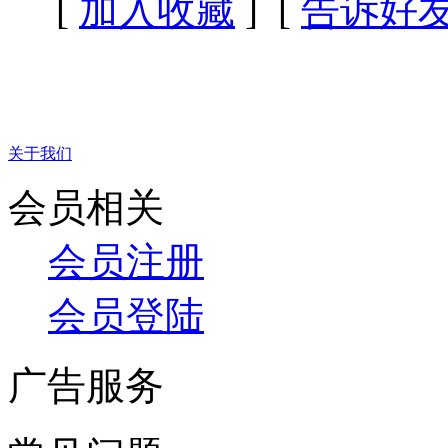
[
加入收藏
] [
告诉好
关于我们
会员相关
会员注册
会员登陆
广告服务