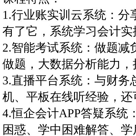
1.行业账实训云系统：
有了它，系统学习会计实
2.智能考试系统：做题
做题，大数据分析能力，
3.直播平台系统：与财
机、平板在线听经验，还
4.恒企会计APP答疑系
困惑、学中困难解答、学