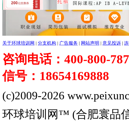
关于环球培训网
|
分支机构
|
广告服务
|
网站声明
|
意见投诉
|
连
咨询电话：400-800-787
信号：18654169888
(c)2009-2026 www.peixuncn
环球培训网™ (合肥寰品