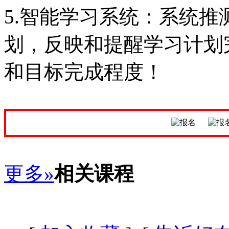
5.智能学习系统：系统
划，反映和提醒学习计划
和目标完成程度！
更多»
相关课程