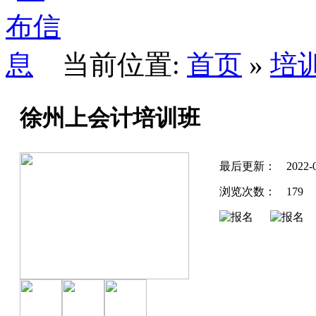
当前位置:
首页
»
培
徐州上会计培训班
最后更新：
2022-
浏览次数：
179