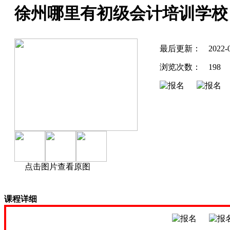
徐州哪里有初级会计培训学校
最后更新：
2022-
浏览次数：
198
点击图片查看原图
课程详细