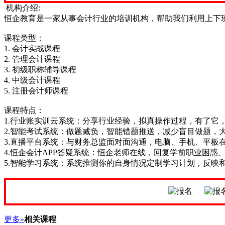
机构介绍:
恒企教育是一家从事会计行业的培训机构，帮助我们利用上下
课程类型：
1. 会计实战课程
2. 管理会计课程
3. 初级职称辅导课程
4. 中级会计课程
5. 注册会计师课程
课程特点：
1.行业账实训云系统：分享行业经验，拟真操作过程，有了它
2.智能考试系统：做题减负，智能错题推送，减少盲目做题，
3.直播平台系统：与财务总监面对面沟通，电脑、手机、平板
4.恒企会计APP答疑系统：恒企老师在线，回复学前职业困
5.智能学习系统：系统推测你的自身情况定制学习计划，反映
更多»
相关课程