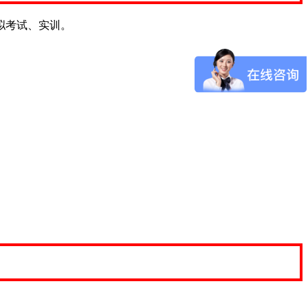
拟考试、实训。