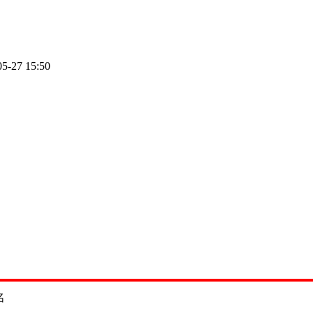
05-27 15:50