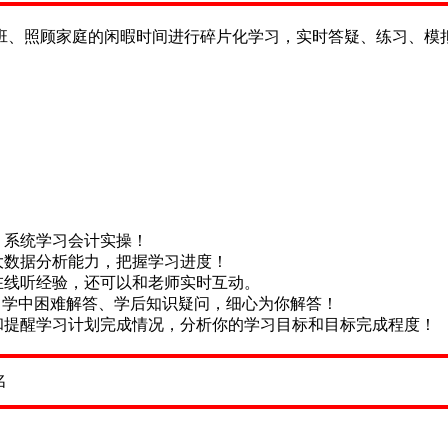
班、照顾家庭的闲暇时间进行碎片化学习，实时答疑、练习、模
，系统学习会计实操！
大数据分析能力，把握学习进度！
在线听经验，还可以和老师实时互动。
惑、学中困难解答、学后知识疑问，细心为你解答！
和提醒学习计划完成情况，分析你的学习目标和目标完成程度！