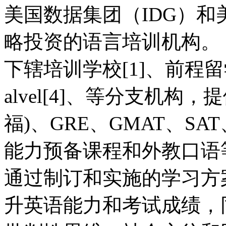
美国数据集团（IDG）和
略投资的语言培训机构。
下辖培训学校[1]、前程留学
alvel[4]、等分支机构，提
福)、GRE、GMAT、SA
能力预备课程和外教口语
通过制订和实施的学习方
升英语能力和考试成绩，