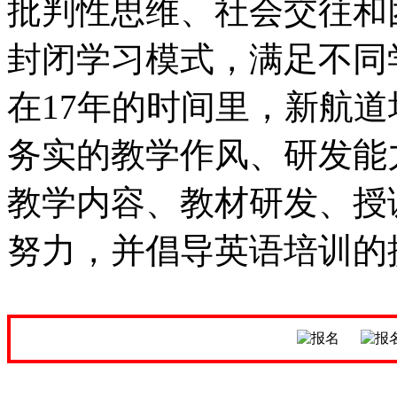
批判性思维、社会交往和
封闭学习模式，满足不同
在17年的时间里，新航
务实的教学作风、研发能
教学内容、教材研发、授
努力，并倡导英语培训的