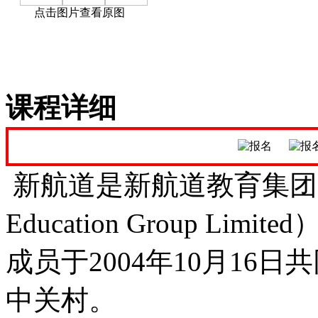
点击图片查看原图
课程详细
新航道是新航道教育集团（NewCh
Education Group L
成员于2004年10月16
中关村。