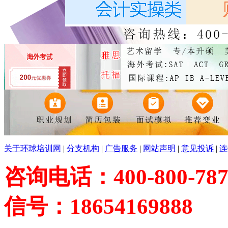
关于环球培训网
|
分支机构
|
广告服务
|
网站声明
|
意见投诉
|
连
咨询电话：400-800-787
信号：18654169888