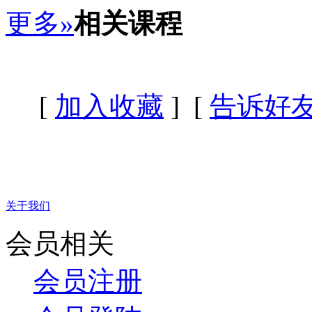
更多»
相关课程
[
加入收藏
] [
告诉好
关于我们
会员相关
会员注册