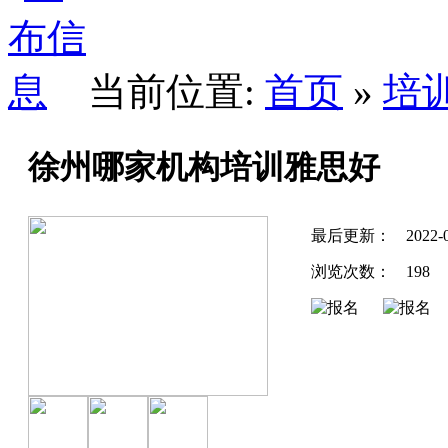
当前位置:
首页
»
培
徐州哪家机构培训雅思好
最后更新：
2022-
浏览次数：
198