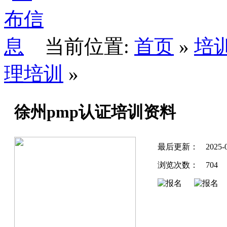
当前位置:
首页
»
培
理培训
»
徐州pmp认证培训资料
最后更新：
2025-0
浏览次数：
704