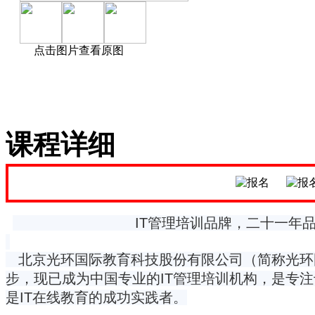
点击图片查看原图
课程详细
IT管理培训品牌，二十一年品
北京光环国际教育科技股份有限公司（简称光环国际
步，现已成为中国专业的IT管理培训机构，是专注
是IT在线教育的成功实践者。