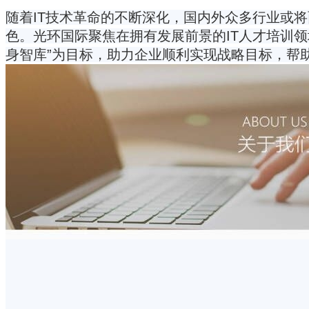
随着IT技术革命的不断深化，国内外众多行业或将
色。光环国际聚焦在拥有发展前景的IT人才培训领
身智库”为目标，助力企业顺利实现战略目标，帮