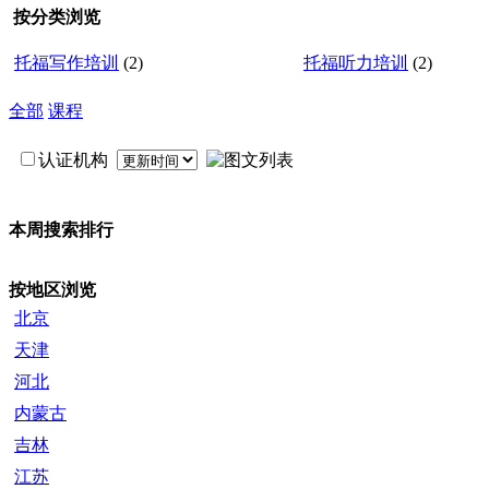
按分类浏览
托福写作培训
(2)
托福听力培训
(2)
全部
课程
认证机构
本周搜索排行
按地区浏览
北京
天津
河北
内蒙古
吉林
江苏