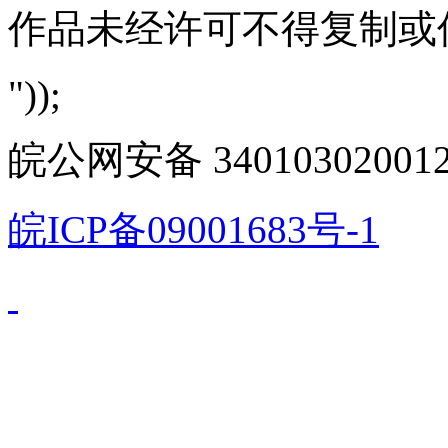
作品未经许可不得复制或
"));
皖公网安备 340103020012
皖ICP备09001683号-1