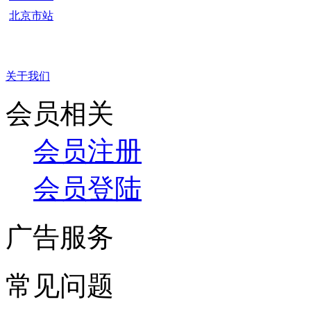
北京市站
关于我们
会员相关
会员注册
会员登陆
广告服务
常见问题