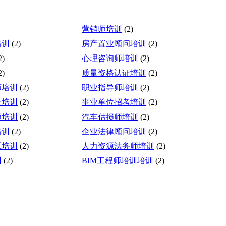
营销师培训
(2)
培训
(2)
房产置业顾问培训
(2)
2)
心理咨询师培训
(2)
2)
质量资格认证培训
(2)
师培训
(2)
职业指导师培训
(2)
证培训
(2)
事业单位招考培训
(2)
师培训
(2)
汽车估损师培训
(2)
培训
(2)
企业法律顾问培训
(2)
试培训
(2)
人力资源法务师培训
(2)
训
(2)
BIM工程师培训培训
(2)