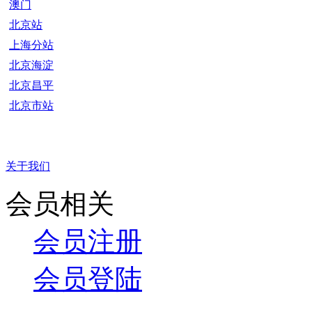
澳门
北京站
上海分站
北京海淀
北京昌平
北京市站
关于我们
会员相关
会员注册
会员登陆