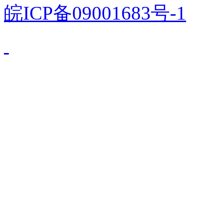
皖ICP备09001683号-1