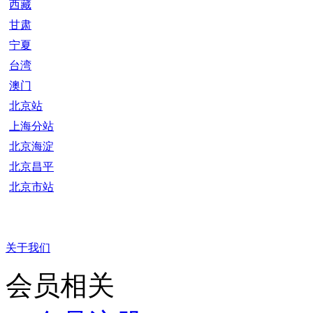
西藏
甘肃
宁夏
台湾
澳门
北京站
上海分站
北京海淀
北京昌平
北京市站
关于我们
会员相关