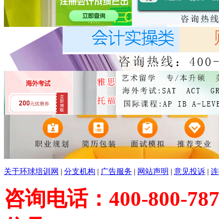
关于环球培训网
|
分支机构
|
广告服务
|
网站声明
|
意见投诉
|
连
咨询电话：400-800-787