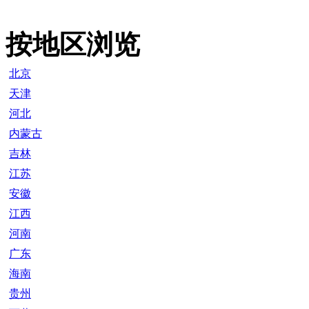
按地区浏览
北京
天津
河北
内蒙古
吉林
江苏
安徽
江西
河南
广东
海南
贵州