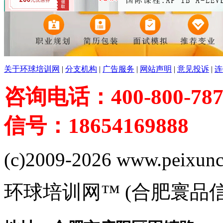
关于环球培训网
|
分支机构
|
广告服务
|
网站声明
|
意见投诉
|
连
咨询电话：400-800-787
信号：18654169888
(c)2009-2026 www.peixuncn
环球培训网™ (合肥寰品