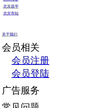
北京昌平
北京市站
关于我们
会员相关
会员注册
会员登陆
广告服务
常见问题